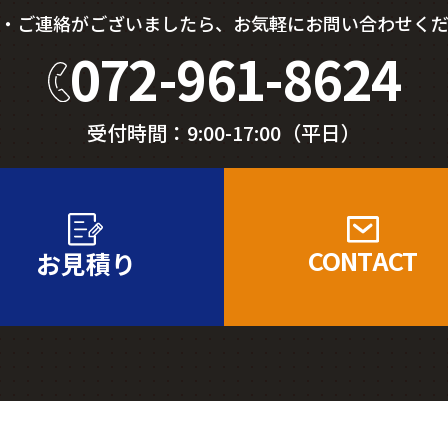
・ご連絡がございましたら、
お気軽にお問い合わせく
072-961-8624
受付時間：9:00-17:00（平日）
CONTACT
お見積り