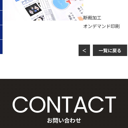
断裁加工
オンデマンド印刷
＜
一覧に戻る
CONTACT
お問い合わせ