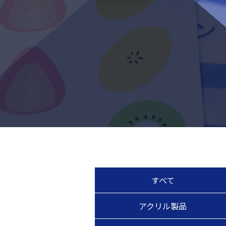
すべて
アクリル製品