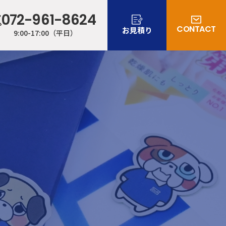
072-961-8624
CONTACT
お見積り
9:00-17:00（平日）